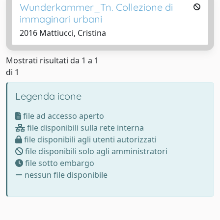
Wunderkammer_Tn. Collezione di
immaginari urbani
2016 Mattiucci, Cristina
Mostrati risultati da 1 a 1
di 1
Legenda icone
file ad accesso aperto
file disponibili sulla rete interna
file disponibili agli utenti autorizzati
file disponibili solo agli amministratori
file sotto embargo
nessun file disponibile