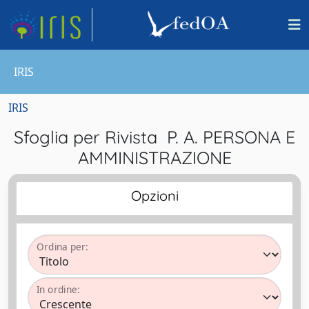
IRIS
IRIS
Sfoglia per Rivista P. A. PERSONA E
AMMINISTRAZIONE
Opzioni
Ordina per:
In ordine: