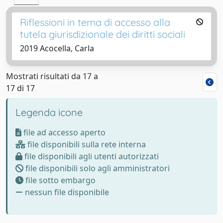
Riflessioni in tema di accesso alla
tutela giurisdizionale dei diritti sociali
2019 Acocella, Carla
Mostrati risultati da 17 a
17 di 17
Legenda icone
file ad accesso aperto
file disponibili sulla rete interna
file disponibili agli utenti autorizzati
file disponibili solo agli amministratori
file sotto embargo
nessun file disponibile