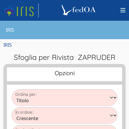
IRIS
IRIS
Sfoglia per Rivista ZAPRUDER
Opzioni
Ordina per:
In ordine: