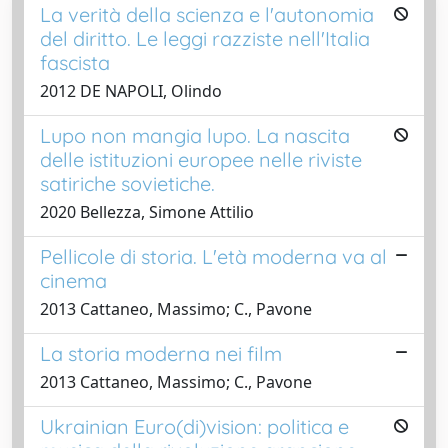
La verità della scienza e l'autonomia
del diritto. Le leggi razziste nell'Italia
fascista
2012 DE NAPOLI, Olindo
Lupo non mangia lupo. La nascita
delle istituzioni europee nelle riviste
satiriche sovietiche.
2020 Bellezza, Simone Attilio
Pellicole di storia. L'età moderna va al
cinema
2013 Cattaneo, Massimo; C., Pavone
La storia moderna nei film
2013 Cattaneo, Massimo; C., Pavone
Ukrainian Euro(di)vision: politica e