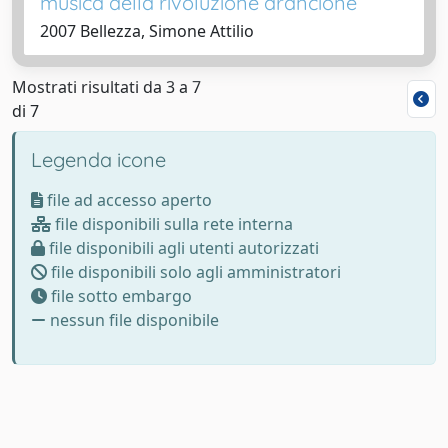
musica della rivoluzione arancione
2007 Bellezza, Simone Attilio
Mostrati risultati da 3 a 7
di 7
Legenda icone
file ad accesso aperto
file disponibili sulla rete interna
file disponibili agli utenti autorizzati
file disponibili solo agli amministratori
file sotto embargo
nessun file disponibile