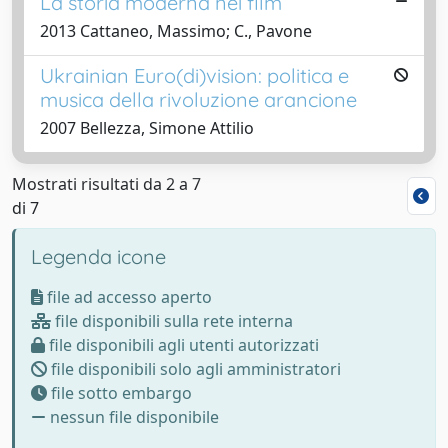
La storia moderna nei film
2013 Cattaneo, Massimo; C., Pavone
Ukrainian Euro(di)vision: politica e
musica della rivoluzione arancione
2007 Bellezza, Simone Attilio
Mostrati risultati da 2 a 7
di 7
Legenda icone
file ad accesso aperto
file disponibili sulla rete interna
file disponibili agli utenti autorizzati
file disponibili solo agli amministratori
file sotto embargo
nessun file disponibile