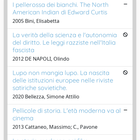
I pellerossa dei bianchi. The North
American Indian di Edward Curtis
2005 Bini, Elisabetta
La verità della scienza e l'autonomia
del diritto. Le leggi razziste nell'Italia
fascista
2012 DE NAPOLI, Olindo
Lupo non mangia lupo. La nascita
delle istituzioni europee nelle riviste
satiriche sovietiche.
2020 Bellezza, Simone Attilio
Pellicole di storia. L'età moderna va al
cinema
2013 Cattaneo, Massimo; C., Pavone