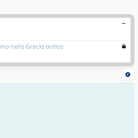
ino nella Grecia antica