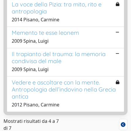
La voce della Pizia: tra mito, rito e
antropologia
2014 Pisano, Carmine
Memento te esse leonem
2009 Spina, Luigi
Il trapianto del trauma: la memoria
condivisa del male
2009 Spina, Luigi
Vedere e ascoltare con la mente.
Antropologia dell’indovino nella Grecia
antica
2012 Pisano, Carmine
Mostrati risultati da 4 a 7
di 7