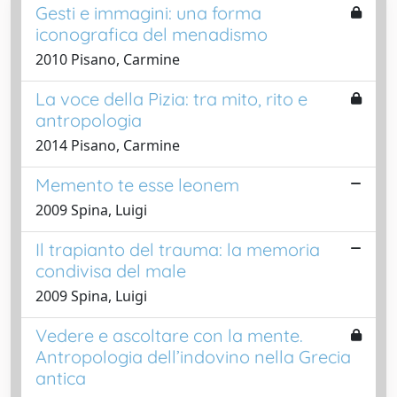
Gesti e immagini: una forma
iconografica del menadismo
2010 Pisano, Carmine
La voce della Pizia: tra mito, rito e
antropologia
2014 Pisano, Carmine
Memento te esse leonem
2009 Spina, Luigi
Il trapianto del trauma: la memoria
condivisa del male
2009 Spina, Luigi
Vedere e ascoltare con la mente.
Antropologia dell’indovino nella Grecia
antica