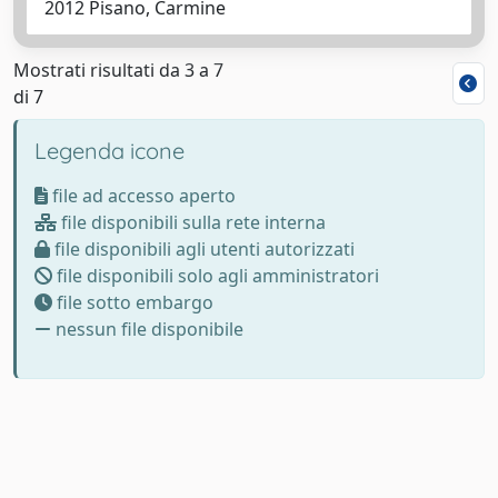
2012 Pisano, Carmine
Mostrati risultati da 3 a 7
di 7
Legenda icone
file ad accesso aperto
file disponibili sulla rete interna
file disponibili agli utenti autorizzati
file disponibili solo agli amministratori
file sotto embargo
nessun file disponibile