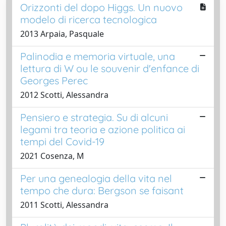
Orizzonti del dopo Higgs. Un nuovo
modelo di ricerca tecnologica
2013 Arpaia, Pasquale
Palinodia e memoria virtuale, una
lettura di W ou le souvenir dʼenfance di
Georges Perec
2012 Scotti, Alessandra
Pensiero e strategia. Su di alcuni
legami tra teoria e azione politica ai
tempi del Covid-19
2021 Cosenza, M
Per una genealogia della vita nel
tempo che dura: Bergson se faisant
2011 Scotti, Alessandra