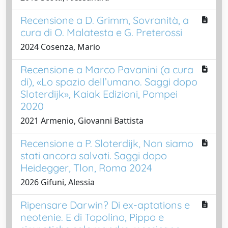
Recensione a D. Grimm, Sovranità, a
cura di O. Malatesta e G. Preterossi
2024 Cosenza, Mario
Recensione a Marco Pavanini (a cura
di), «Lo spazio dell’umano. Saggi dopo
Sloterdijk», Kaiak Edizioni, Pompei
2020
2021 Armenio, Giovanni Battista
Recensione a P. Sloterdijk, Non siamo
stati ancora salvati. Saggi dopo
Heidegger, Tlon, Roma 2024
2026 Gifuni, Alessia
Ripensare Darwin? Di ex-aptations e
neotenie. E di Topolino, Pippo e