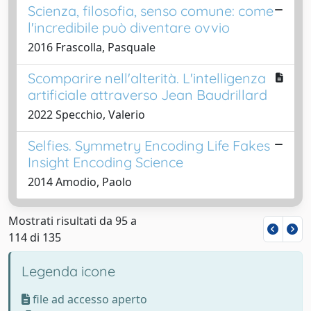
Scienza, filosofia, senso comune: come
l'incredibile può diventare ovvio
2016 Frascolla, Pasquale
Scomparire nell'alterità. L'intelligenza
artificiale attraverso Jean Baudrillard
2022 Specchio, Valerio
Selfies. Symmetry Encoding Life Fakes
Insight Encoding Science
2014 Amodio, Paolo
Mostrati risultati da 95 a
114 di 135
Legenda icone
file ad accesso aperto