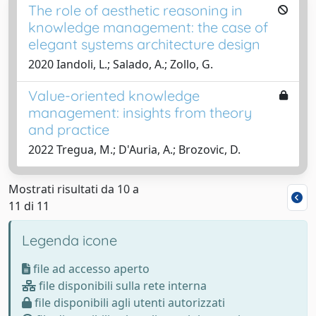
The role of aesthetic reasoning in
knowledge management: the case of
elegant systems architecture design
2020 Iandoli, L.; Salado, A.; Zollo, G.
Value-oriented knowledge
management: insights from theory
and practice
2022 Tregua, M.; D'Auria, A.; Brozovic, D.
Mostrati risultati da 10 a
11 di 11
Legenda icone
file ad accesso aperto
file disponibili sulla rete interna
file disponibili agli utenti autorizzati