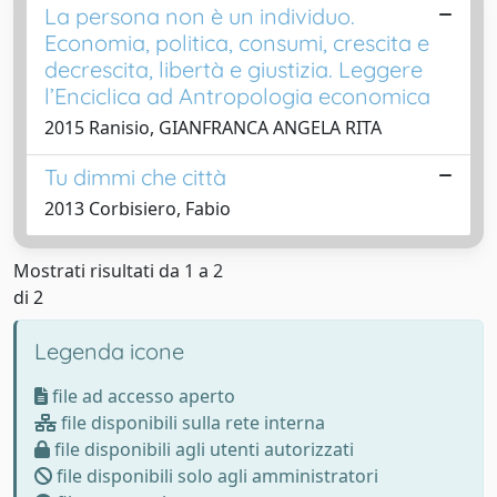
La persona non è un individuo.
Economia, politica, consumi, crescita e
decrescita, libertà e giustizia. Leggere
l’Enciclica ad Antropologia economica
2015 Ranisio, GIANFRANCA ANGELA RITA
Tu dimmi che città
2013 Corbisiero, Fabio
Mostrati risultati da 1 a 2
di 2
Legenda icone
file ad accesso aperto
file disponibili sulla rete interna
file disponibili agli utenti autorizzati
file disponibili solo agli amministratori