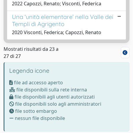
2022 Capozzi, Renato; Visconti, Federica
Una ‘unità elementare’ nella Valle dei
Templi di Agrigento
2020 Visconti, Federica; Capozzi, Renato
Mostrati risultati da 23 a
27 di 27
Legenda icone
file ad accesso aperto
file disponibili sulla rete interna
file disponibili agli utenti autorizzati
file disponibili solo agli amministratori
file sotto embargo
nessun file disponibile