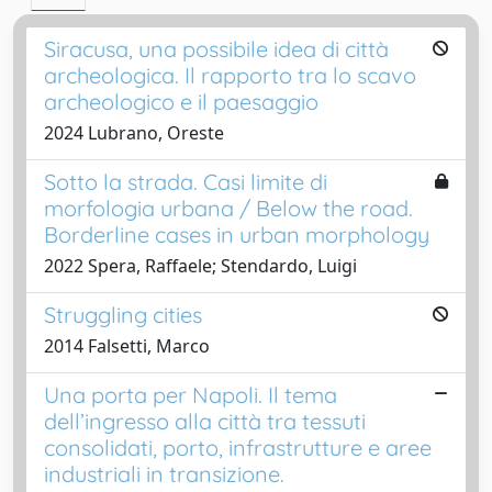
Siracusa, una possibile idea di città
archeologica. Il rapporto tra lo scavo
archeologico e il paesaggio
2024 Lubrano, Oreste
Sotto la strada. Casi limite di
morfologia urbana / Below the road.
Borderline cases in urban morphology
2022 Spera, Raffaele; Stendardo, Luigi
Struggling cities
2014 Falsetti, Marco
Una porta per Napoli. Il tema
dell’ingresso alla città tra tessuti
consolidati, porto, infrastrutture e aree
industriali in transizione.