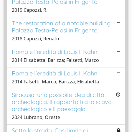
Palazzo Testa-Pelosi in Frigento
2019 Capozzi, R.
The restoration of a notable building:
Palazzo Testa-Pelosi in Frigento.
2018 Capozzi, Renato
Roma e l'eredità di Louis I. Kahn
2014 Elisabetta, Barizza; Falsetti, Marco
Roma e l’eredità di Louis I. Kahn
2014 Falsetti, Marco; Barizza, Elisabetta
Siracusa, una possibile idea di città
archeologica. Il rapporto tra lo scavo
archeologico e il paesaggio
2024 Lubrano, Oreste
Sotto la strada. Casi limite di