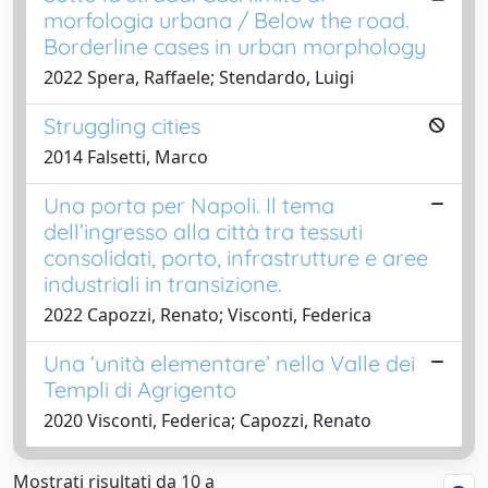
morfologia urbana / Below the road.
Borderline cases in urban morphology
2022 Spera, Raffaele; Stendardo, Luigi
Struggling cities
2014 Falsetti, Marco
Una porta per Napoli. Il tema
dell’ingresso alla città tra tessuti
consolidati, porto, infrastrutture e aree
industriali in transizione.
2022 Capozzi, Renato; Visconti, Federica
Una ‘unità elementare’ nella Valle dei
Templi di Agrigento
2020 Visconti, Federica; Capozzi, Renato
Mostrati risultati da 10 a