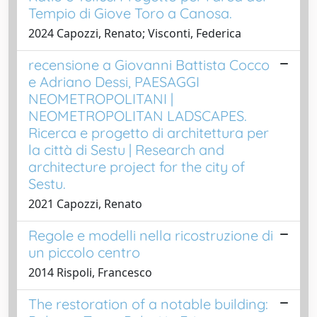
Tempio di Giove Toro a Canosa.
2024 Capozzi, Renato; Visconti, Federica
recensione a Giovanni Battista Cocco
e Adriano Dessi, PAESAGGI
NEOMETROPOLITANI |
NEOMETROPOLITAN LADSCAPES.
Ricerca e progetto di architettura per
la città di Sestu | Research and
architecture project for the city of
Sestu.
2021 Capozzi, Renato
Regole e modelli nella ricostruzione di
un piccolo centro
2014 Rispoli, Francesco
The restoration of a notable building: