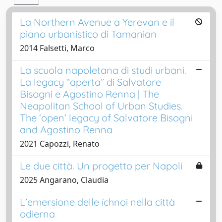
La Northern Avenue a Yerevan e il
piano urbanistico di Tamanian
2014 Falsetti, Marco
La scuola napoletana di studi urbani.
La legacy “aperta” di Salvatore
Bisogni e Agostino Renna | The
Neapolitan School of Urban Studies.
The ‘open’ legacy of Salvatore Bisogni
and Agostino Renna
2021 Capozzi, Renato
Le due città. Un progetto per Napoli
2025 Angarano, Claudia
L’emersione delle íchnoi nella città
odierna