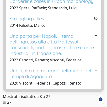
Borderline cases in urban morphology
2022 Spera, Raffaele; Stendardo, Luigi
Struggling cities
2014 Falsetti, Marco
Una porta per Napoli. Il tema
dell’ingresso alla città tra tessuti
consolidati, porto, infrastrutture e aree
industriali in transizione.
2022 Capozzi, Renato; Visconti, Federica
Una ‘unità elementare’ nella Valle dei
Templi di Agrigento
2020 Visconti, Federica; Capozzi, Renato
Mostrati risultati da 8 a 27
di 27