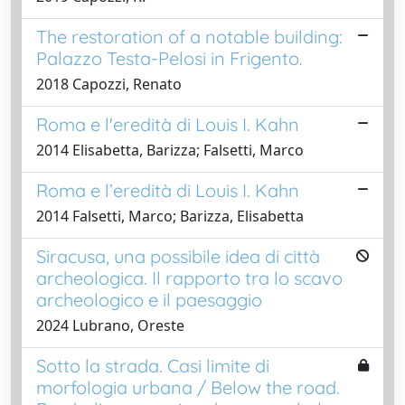
The restoration of a notable building:
Palazzo Testa-Pelosi in Frigento.
2018 Capozzi, Renato
Roma e l'eredità di Louis I. Kahn
2014 Elisabetta, Barizza; Falsetti, Marco
Roma e l’eredità di Louis I. Kahn
2014 Falsetti, Marco; Barizza, Elisabetta
Siracusa, una possibile idea di città
archeologica. Il rapporto tra lo scavo
archeologico e il paesaggio
2024 Lubrano, Oreste
Sotto la strada. Casi limite di
morfologia urbana / Below the road.