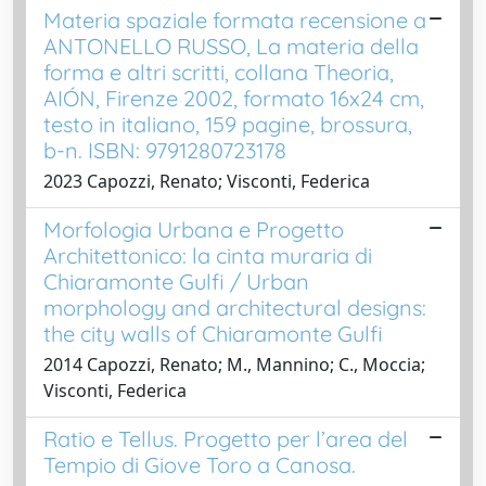
Materia spaziale formata recensione a
ANTONELLO RUSSO, La materia della
forma e altri scritti, collana Theoria,
AIÓN, Firenze 2002, formato 16x24 cm,
testo in italiano, 159 pagine, brossura,
b-n. ISBN: 9791280723178
2023 Capozzi, Renato; Visconti, Federica
Morfologia Urbana e Progetto
Architettonico: la cinta muraria di
Chiaramonte Gulfi / Urban
morphology and architectural designs:
the city walls of Chiaramonte Gulfi
2014 Capozzi, Renato; M., Mannino; C., Moccia;
Visconti, Federica
Ratio e Tellus. Progetto per l’area del
Tempio di Giove Toro a Canosa.