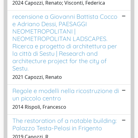
2024 Capozzi, Renato; Visconti, Federica
recensione a Giovanni Battista Cocco
e Adriano Dessi, PAESAGGI
NEOMETROPOLITANI |
NEOMETROPOLITAN LADSCAPES.
Ricerca e progetto di architettura per
la città di Sestu | Research and
architecture project for the city of
Sestu.
2021 Capozzi, Renato
Regole e modelli nella ricostruzione di
un piccolo centro
2014 Rispoli, Francesco
The restoration of a notable building:
Palazzo Testa-Pelosi in Frigento
2019 Capozzi, R.