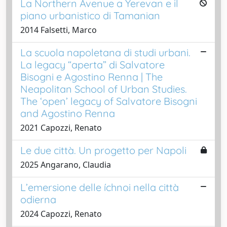
La Northern Avenue a Yerevan e il
piano urbanistico di Tamanian
2014 Falsetti, Marco
La scuola napoletana di studi urbani.
La legacy “aperta” di Salvatore
Bisogni e Agostino Renna | The
Neapolitan School of Urban Studies.
The ‘open’ legacy of Salvatore Bisogni
and Agostino Renna
2021 Capozzi, Renato
Le due città. Un progetto per Napoli
2025 Angarano, Claudia
L’emersione delle íchnoi nella città
odierna
2024 Capozzi, Renato