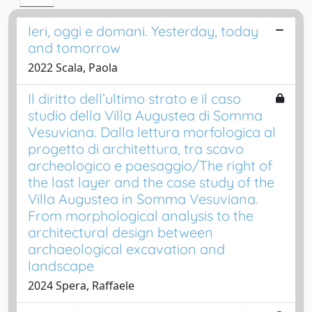
Ieri, oggi e domani. Yesterday, today
and tomorrow
2022 Scala, Paola
Il diritto dell’ultimo strato e il caso
studio della Villa Augustea di Somma
Vesuviana. Dalla lettura morfologica al
progetto di architettura, tra scavo
archeologico e paesaggio/The right of
the last layer and the case study of the
Villa Augustea in Somma Vesuviana.
From morphological analysis to the
architectural design between
archaeological excavation and
landscape
2024 Spera, Raffaele