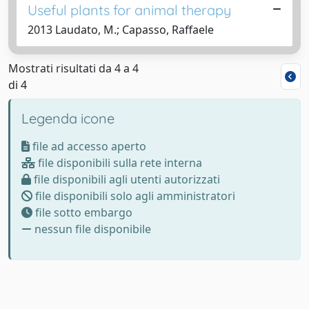
Useful plants for animal therapy
2013 Laudato, M.; Capasso, Raffaele
Mostrati risultati da 4 a 4
di 4
Legenda icone
file ad accesso aperto
file disponibili sulla rete interna
file disponibili agli utenti autorizzati
file disponibili solo agli amministratori
file sotto embargo
nessun file disponibile