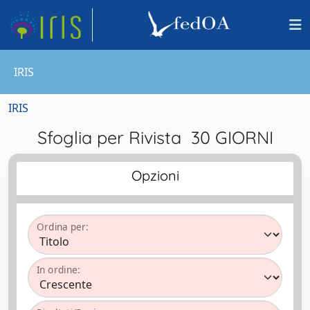
IRIS
IRIS
Sfoglia per Rivista 30 GIORNI
Opzioni
Ordina per:
In ordine: