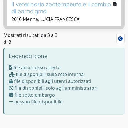
Il veterinario zooterapeuta e il cambio
di paradigma
2010 Menna, LUCIA FRANCESCA
Mostrati risultati da 3 a 3
di 3
Legenda icone
file ad accesso aperto
file disponibili sulla rete interna
file disponibili agli utenti autorizzati
file disponibili solo agli amministratori
file sotto embargo
nessun file disponibile