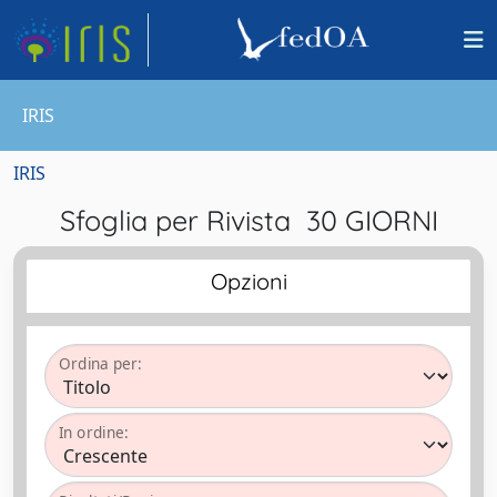
IRIS
IRIS
Sfoglia per Rivista 30 GIORNI
Opzioni
Ordina per:
In ordine: