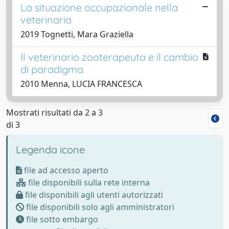
La situazione occupazionale nella
veterinaria
2019 Tognetti, Mara Graziella
Il veterinario zooterapeuta e il cambio
di paradigma
2010 Menna, LUCIA FRANCESCA
Mostrati risultati da 2 a 3
di 3
Legenda icone
file ad accesso aperto
file disponibili sulla rete interna
file disponibili agli utenti autorizzati
file disponibili solo agli amministratori
file sotto embargo