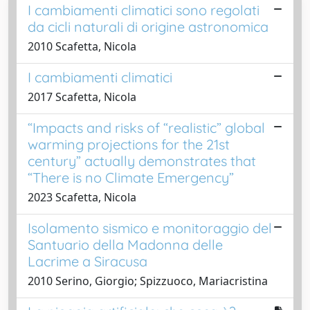
I cambiamenti climatici sono regolati
da cicli naturali di origine astronomica
2010 Scafetta, Nicola
I cambiamenti climatici
2017 Scafetta, Nicola
“Impacts and risks of “realistic” global
warming projections for the 21st
century” actually demonstrates that
“There is no Climate Emergency”
2023 Scafetta, Nicola
Isolamento sismico e monitoraggio del
Santuario della Madonna delle
Lacrime a Siracusa
2010 Serino, Giorgio; Spizzuoco, Mariacristina