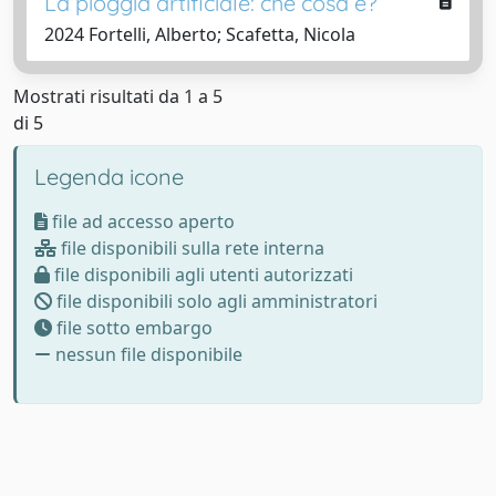
La pioggia artificiale: che cosa è?
2024 Fortelli, Alberto; Scafetta, Nicola
Mostrati risultati da 1 a 5
di 5
Legenda icone
file ad accesso aperto
file disponibili sulla rete interna
file disponibili agli utenti autorizzati
file disponibili solo agli amministratori
file sotto embargo
nessun file disponibile