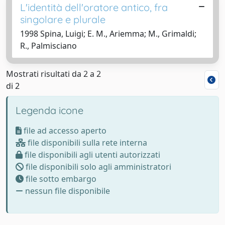
L'identità dell'oratore antico, fra
singolare e plurale
1998 Spina, Luigi; E. M., Ariemma; M., Grimaldi;
R., Palmisciano
Mostrati risultati da 2 a 2
di 2
Legenda icone
file ad accesso aperto
file disponibili sulla rete interna
file disponibili agli utenti autorizzati
file disponibili solo agli amministratori
file sotto embargo
nessun file disponibile