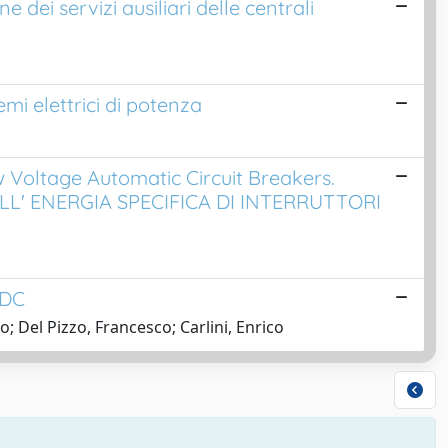
dei servizi ausiliari delle centrali
mi elettrici di potenza
 Voltage Automatic Circuit Breakers.
L' ENERGIA SPECIFICA DI INTERRUTTORI
VDC
; Del Pizzo, Francesco; Carlini, Enrico