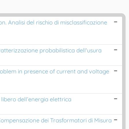
 Analisi del rischio di misclassificazione
ratterizzazione probabilistica dell'usura
oblem in presence of current and voltage
libero dell’energia elettrica
a Compensazione dei Trasformatori di Misura