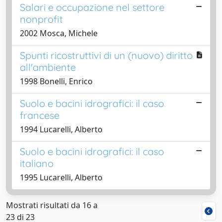
Salari e occupazione nel settore
nonprofit
2002 Mosca, Michele
Spunti ricostruttivi di un (nuovo) diritto
all'ambiente
1998 Bonelli, Enrico
Suolo e bacini idrografici: il caso
francese
1994 Lucarelli, Alberto
Suolo e bacini idrografici: il caso
italiano
1995 Lucarelli, Alberto
Mostrati risultati da 16 a
23 di 23