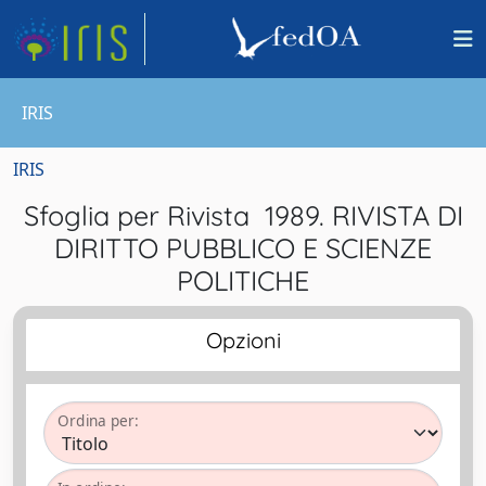
IRIS
IRIS
Sfoglia per Rivista 1989. RIVISTA DI
DIRITTO PUBBLICO E SCIENZE
POLITICHE
Opzioni
Ordina per: