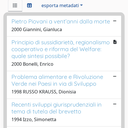
esporta metadati
Pietro Piovani a vent’anni dalla morte
2000 Giannini, Gianluca
Principio di sussidiarietà, regionalismo
cooperativo e riforma del Welfare:
quale sintesi possibile?
2000 Bonelli, Enrico
Problema alimentare e Rivoluzione
Verde nei Paesi in via di Sviluppo
1998 RUSSO KRAUSS, Dionisia
Recenti sviluppi giurisprudenziali in
tema di tutela del brevetto
1994 Izzo, Simonetta