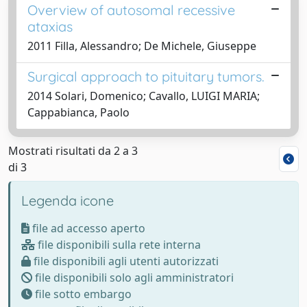
Overview of autosomal recessive
ataxias
2011 Filla, Alessandro; De Michele, Giuseppe
Surgical approach to pituitary tumors.
2014 Solari, Domenico; Cavallo, LUIGI MARIA;
Cappabianca, Paolo
Mostrati risultati da 2 a 3
di 3
Legenda icone
file ad accesso aperto
file disponibili sulla rete interna
file disponibili agli utenti autorizzati
file disponibili solo agli amministratori
file sotto embargo