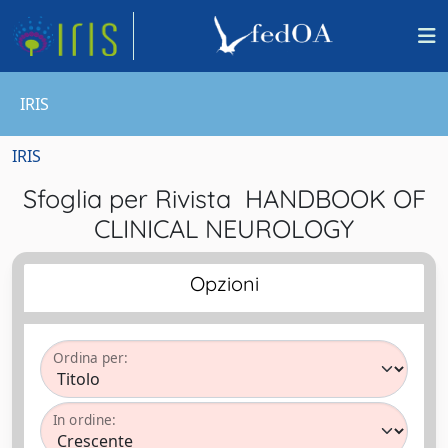
IRIS
IRIS
Sfoglia per Rivista HANDBOOK OF
CLINICAL NEUROLOGY
Opzioni
Ordina per:
In ordine: