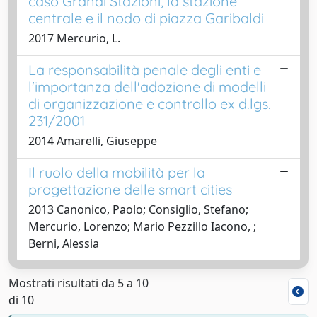
caso Grandi Stazioni, la stazione
centrale e il nodo di piazza Garibaldi
2017 Mercurio, L.
La responsabilità penale degli enti e
l'importanza dell'adozione di modelli
di organizzazione e controllo ex d.lgs.
231/2001
2014 Amarelli, Giuseppe
Il ruolo della mobilità per la
progettazione delle smart cities
2013 Canonico, Paolo; Consiglio, Stefano;
Mercurio, Lorenzo; Mario Pezzillo Iacono, ;
Berni, Alessia
Mostrati risultati da 5 a 10
di 10