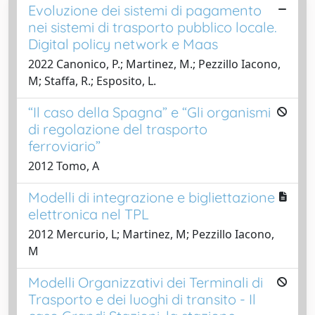
Evoluzione dei sistemi di pagamento
nei sistemi di trasporto pubblico locale.
Digital policy network e Maas
2022 Canonico, P.; Martinez, M.; Pezzillo Iacono,
M; Staffa, R.; Esposito, L.
“Il caso della Spagna” e “Gli organismi
di regolazione del trasporto
ferroviario”
2012 Tomo, A
Modelli di integrazione e bigliettazione
elettronica nel TPL
2012 Mercurio, L; Martinez, M; Pezzillo Iacono,
M
Modelli Organizzativi dei Terminali di
Trasporto e dei luoghi di transito - Il