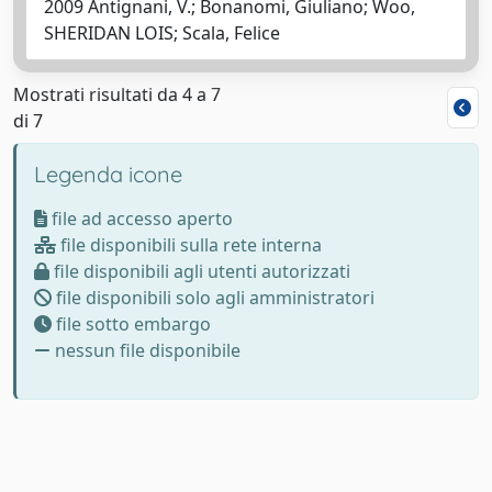
2009 Antignani, V.; Bonanomi, Giuliano; Woo,
SHERIDAN LOIS; Scala, Felice
Mostrati risultati da 4 a 7
di 7
Legenda icone
file ad accesso aperto
file disponibili sulla rete interna
file disponibili agli utenti autorizzati
file disponibili solo agli amministratori
file sotto embargo
nessun file disponibile