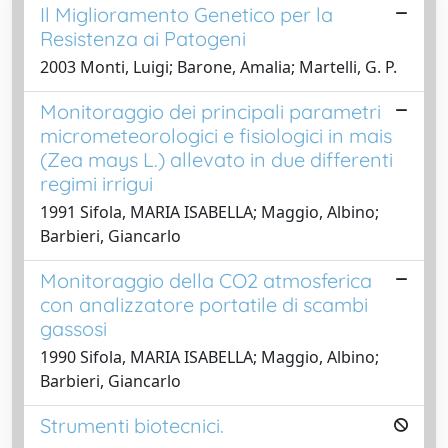
Il Miglioramento Genetico per la
Resistenza ai Patogeni
2003 Monti, Luigi; Barone, Amalia; Martelli, G. P.
Monitoraggio dei principali parametri
micrometeorologici e fisiologici in mais
(Zea mays L.) allevato in due differenti
regimi irrigui
1991 Sifola, MARIA ISABELLA; Maggio, Albino;
Barbieri, Giancarlo
Monitoraggio della CO2 atmosferica
con analizzatore portatile di scambi
gassosi
1990 Sifola, MARIA ISABELLA; Maggio, Albino;
Barbieri, Giancarlo
Strumenti biotecnici.