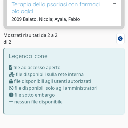
Terapia della psoriasi con farmaci
biologici
2009 Balato, Nicola; Ayala, Fabio
Mostrati risultati da 2 a 2
di 2
Legenda icone
file ad accesso aperto
file disponibili sulla rete interna
file disponibili agli utenti autorizzati
file disponibili solo agli amministratori
file sotto embargo
nessun file disponibile