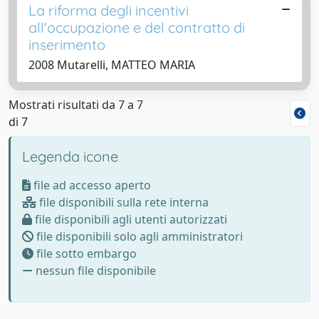
La riforma degli incentivi
all'occupazione e del contratto di
inserimento
2008 Mutarelli, MATTEO MARIA
Mostrati risultati da 7 a 7
di 7
Legenda icone
file ad accesso aperto
file disponibili sulla rete interna
file disponibili agli utenti autorizzati
file disponibili solo agli amministratori
file sotto embargo
nessun file disponibile