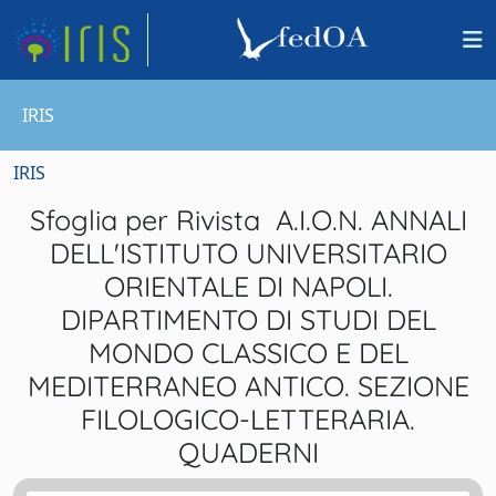
IRIS
IRIS
Sfoglia per Rivista A.I.O.N. ANNALI
DELL'ISTITUTO UNIVERSITARIO
ORIENTALE DI NAPOLI.
DIPARTIMENTO DI STUDI DEL
MONDO CLASSICO E DEL
MEDITERRANEO ANTICO. SEZIONE
FILOLOGICO-LETTERARIA.
QUADERNI