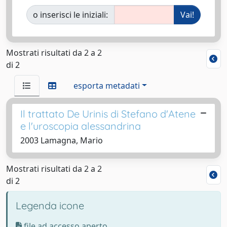
o inserisci le iniziali:
Mostrati risultati da 2 a 2
di 2
esporta metadati
Il trattato De Urinis di Stefano d'Atene
e l'uroscopia alessandrina
2003 Lamagna, Mario
Mostrati risultati da 2 a 2
di 2
Legenda icone
file ad accesso aperto