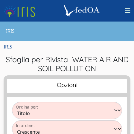
IRIS
IRIS
Sfoglia per Rivista WATER AIR AND
SOIL POLLUTION
Opzioni
Ordina per:
In ordine: