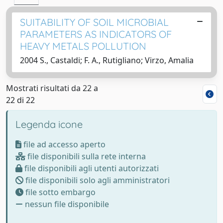
SUITABILITY OF SOIL MICROBIAL
PARAMETERS AS INDICATORS OF
HEAVY METALS POLLUTION
2004 S., Castaldi; F. A., Rutigliano; Virzo, Amalia
Mostrati risultati da 22 a
22 di 22
Legenda icone
file ad accesso aperto
file disponibili sulla rete interna
file disponibili agli utenti autorizzati
file disponibili solo agli amministratori
file sotto embargo
nessun file disponibile