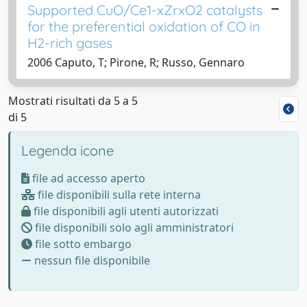
Supported CuO/Ce1-xZrxO2 catalysts
for the preferential oxidation of CO in
H2-rich gases
2006 Caputo, T; Pirone, R; Russo, Gennaro
Mostrati risultati da 5 a 5
di 5
Legenda icone
file ad accesso aperto
file disponibili sulla rete interna
file disponibili agli utenti autorizzati
file disponibili solo agli amministratori
file sotto embargo
nessun file disponibile