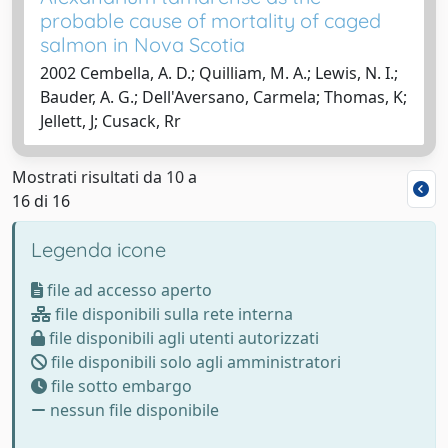
probable cause of mortality of caged
salmon in Nova Scotia
2002 Cembella, A. D.; Quilliam, M. A.; Lewis, N. I.;
Bauder, A. G.; Dell'Aversano, Carmela; Thomas, K;
Jellett, J; Cusack, Rr
Mostrati risultati da 10 a
16 di 16
Legenda icone
file ad accesso aperto
file disponibili sulla rete interna
file disponibili agli utenti autorizzati
file disponibili solo agli amministratori
file sotto embargo
nessun file disponibile