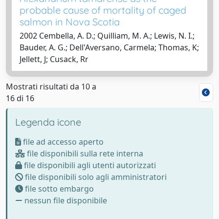
probable cause of mortality of caged
salmon in Nova Scotia
2002 Cembella, A. D.; Quilliam, M. A.; Lewis, N. I.;
Bauder, A. G.; Dell'Aversano, Carmela; Thomas, K;
Jellett, J; Cusack, Rr
Mostrati risultati da 10 a
16 di 16
Legenda icone
file ad accesso aperto
file disponibili sulla rete interna
file disponibili agli utenti autorizzati
file disponibili solo agli amministratori
file sotto embargo
nessun file disponibile