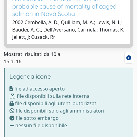
probable cause of mortality of caged
salmon in Nova Scotia
2002 Cembella, A. D.; Quilliam, M. A.; Lewis, N. I.;
Bauder, A. G.; Dell'Aversano, Carmela; Thomas, K;
Jellett, J; Cusack, Rr
Mostrati risultati da 10 a
16 di 16
Legenda icone
file ad accesso aperto
file disponibili sulla rete interna
file disponibili agli utenti autorizzati
file disponibili solo agli amministratori
file sotto embargo
nessun file disponibile