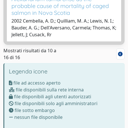
probable cause of mortality of caged
salmon in Nova Scotia
2002 Cembella, A. D.; Quilliam, M. A.; Lewis, N. I.;
Bauder, A. G.; Dell'Aversano, Carmela; Thomas, K;
Jellett, J; Cusack, Rr
Mostrati risultati da 10 a
16 di 16
Legenda icone
file ad accesso aperto
file disponibili sulla rete interna
file disponibili agli utenti autorizzati
file disponibili solo agli amministratori
file sotto embargo
nessun file disponibile