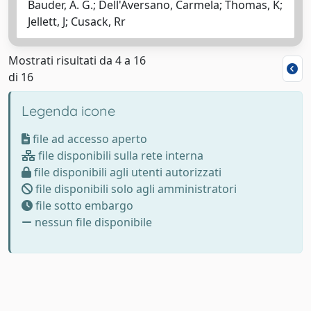
Bauder, A. G.; Dell'Aversano, Carmela; Thomas, K;
Jellett, J; Cusack, Rr
Mostrati risultati da 4 a 16
di 16
Legenda icone
file ad accesso aperto
file disponibili sulla rete interna
file disponibili agli utenti autorizzati
file disponibili solo agli amministratori
file sotto embargo
nessun file disponibile