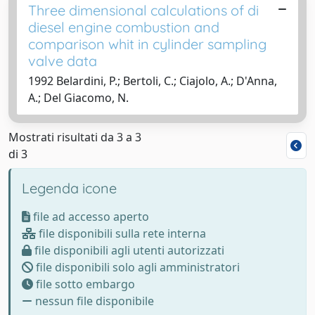
Three dimensional calculations of di
diesel engine combustion and
comparison whit in cylinder sampling
valve data
1992 Belardini, P.; Bertoli, C.; Ciajolo, A.; D'Anna,
A.; Del Giacomo, N.
Mostrati risultati da 3 a 3
di 3
Legenda icone
file ad accesso aperto
file disponibili sulla rete interna
file disponibili agli utenti autorizzati
file disponibili solo agli amministratori
file sotto embargo
nessun file disponibile