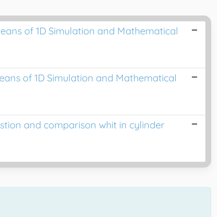
Means of 1D Simulation and Mathematical
eans of 1D Simulation and Mathematical
stion and comparison whit in cylinder