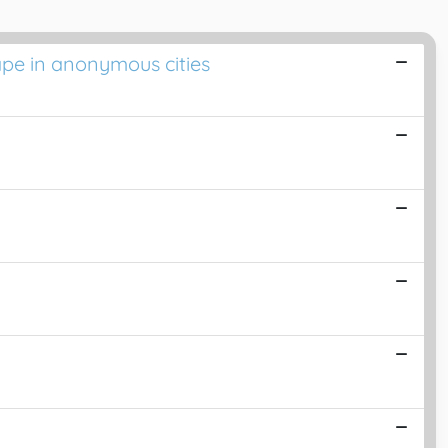
ape in anonymous cities