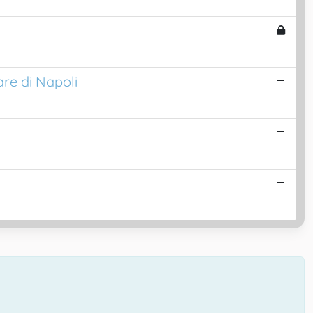
are di Napoli