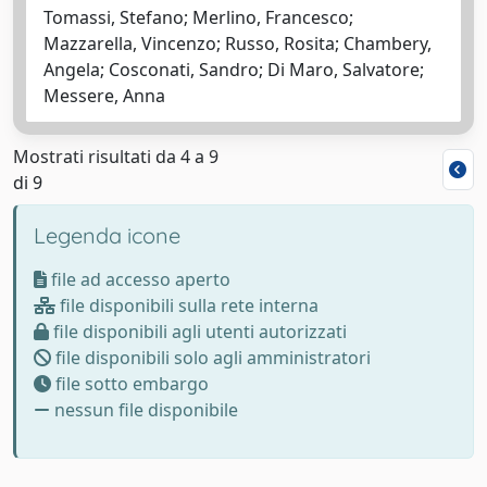
Tomassi, Stefano; Merlino, Francesco;
Mazzarella, Vincenzo; Russo, Rosita; Chambery,
Angela; Cosconati, Sandro; Di Maro, Salvatore;
Messere, Anna
Mostrati risultati da 4 a 9
di 9
Legenda icone
file ad accesso aperto
file disponibili sulla rete interna
file disponibili agli utenti autorizzati
file disponibili solo agli amministratori
file sotto embargo
nessun file disponibile