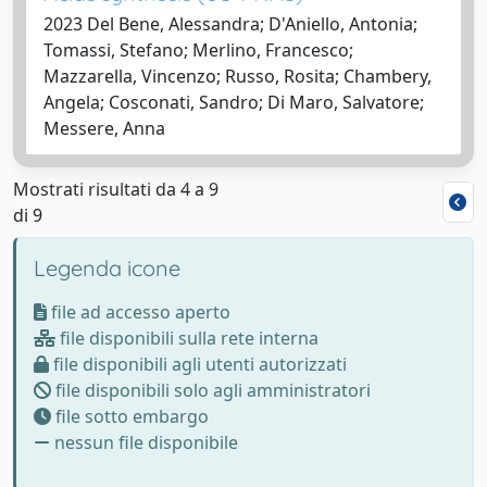
2023 Del Bene, Alessandra; D'Aniello, Antonia;
Tomassi, Stefano; Merlino, Francesco;
Mazzarella, Vincenzo; Russo, Rosita; Chambery,
Angela; Cosconati, Sandro; Di Maro, Salvatore;
Messere, Anna
Mostrati risultati da 4 a 9
di 9
Legenda icone
file ad accesso aperto
file disponibili sulla rete interna
file disponibili agli utenti autorizzati
file disponibili solo agli amministratori
file sotto embargo
nessun file disponibile