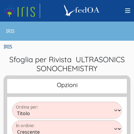
IRIS
IRIS
Sfoglia per Rivista ULTRASONICS
SONOCHEMISTRY
Opzioni
Ordina per:
In ordine: