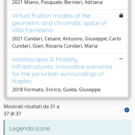
2021 Miano, Pasquale; Bernieri, Adriana
Virtual fruition models of the
geometric and chromatic space of
Villa Farnesina
2021 Cundari, Cesare; Antuono, Giuseppe; Carlo
Cundari, Gian; Rosaria Cundari, Maria
Wastescapes & Mobility
Infrastructures. Innovative scenarios
for the periurban surroundings of
Naples
2018 Formato, Enrico; Guida, Giuseppe
Mostrati risultati da 31 a
37 di 37
Legenda icone