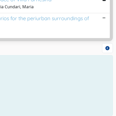
ia Cundari, Maria
rios for the periurban surroundings of