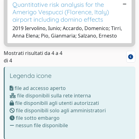
Quantitative risk analysis for the
Amerigo Vespucci (Florence, Italy)
airport including domino effects
2019 Iervolino, Iunio; Accardo, Domenico; Tirri,
Anna Elena; Pio, Gianmaria; Salzano, Ernesto
Mostrati risultati da 4 a 4
di 4
Legenda icone
file ad accesso aperto
file disponibili sulla rete interna
file disponibili agli utenti autorizzati
file disponibili solo agli amministratori
file sotto embargo
nessun file disponibile