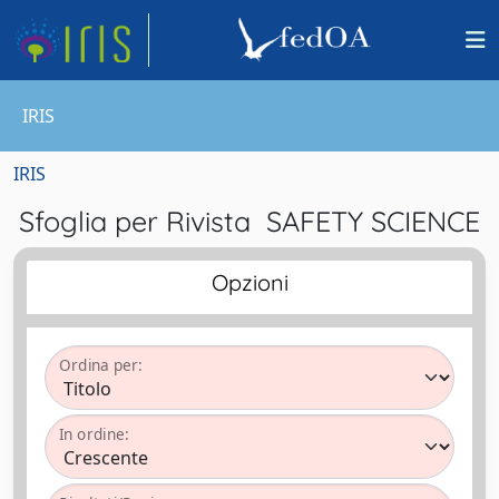
IRIS
IRIS
Sfoglia per Rivista SAFETY SCIENCE
Opzioni
Ordina per:
In ordine: