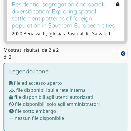
Residential segregation and social
diversification: Exploring spatial
settlement patterns of foreign
population in Southern European cities
2020 Benassi, F.; Iglesias-Pascual, R.; Salvati, L.
Mostrati risultati da 2 a 2
di 2
Legenda icone
file ad accesso aperto
file disponibili sulla rete interna
file disponibili agli utenti autorizzati
file disponibili solo agli amministratori
file sotto embargo
nessun file disponibile