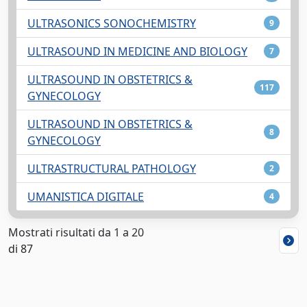
ULTRASONICS SONOCHEMISTRY
9
ULTRASOUND IN MEDICINE AND BIOLOGY
7
ULTRASOUND IN OBSTETRICS &
117
GYNECOLOGY
ULTRASOUND IN OBSTETRICS &
8
GYNECOLOGY
ULTRASTRUCTURAL PATHOLOGY
2
UMANISTICA DIGITALE
4
Mostrati risultati da 1 a 20
di 87