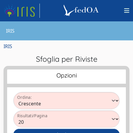
IRIS
IRIS
Sfoglia per Riviste
Opzioni
Ordina:
Risultati/Pagina