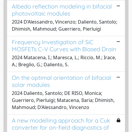
Albedo reflection modeling in bifacial
photovoltaic modules
2024 D’Alessandro, Vincenzo; Daliento, Santolo;
Dhimish, Mahmoud; Guerriero, Pierluigi
Frequency Investigation of SiC
MOSFETs C-V Curves with Biased Drain
2024 Matacena, I.; Maresca, L.; Riccio, M.; Irace,
A.; Breglio, G.; Daliento, S.
On the optimal orientation of bifacial
solar modules
2024 Daliento, Santolo; DE RISO, Monica;
Guerriero, Pierluigi; Matacena, Ilaria; Dhimish,
Mahmoud; D’Alessandro, Vincenzo
A new modelling approach for a Cuk
converter for on-field diagnostics of