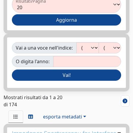
Risultati/Pagina
Vai a una voce nell'indice:
O digita l'anno:
Mostrati risultati da 1 a 20
di 174
esporta metadati