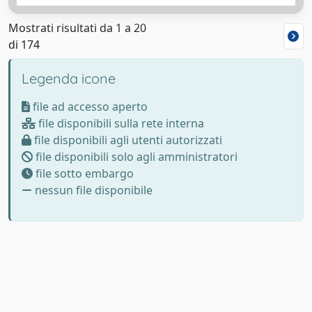
Mostrati risultati da 1 a 20
di 174
Legenda icone
file ad accesso aperto
file disponibili sulla rete interna
file disponibili agli utenti autorizzati
file disponibili solo agli amministratori
file sotto embargo
nessun file disponibile
Powered by
IRIS
-
about IRIS
-