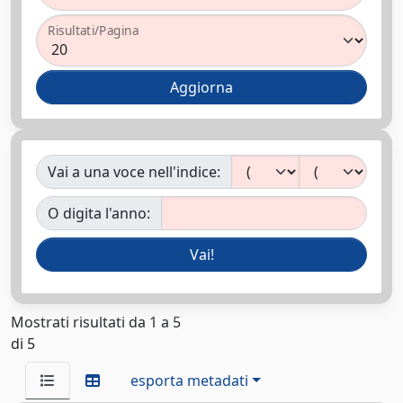
Risultati/Pagina
Vai a una voce nell'indice:
O digita l'anno:
Mostrati risultati da 1 a 5
di 5
esporta metadati