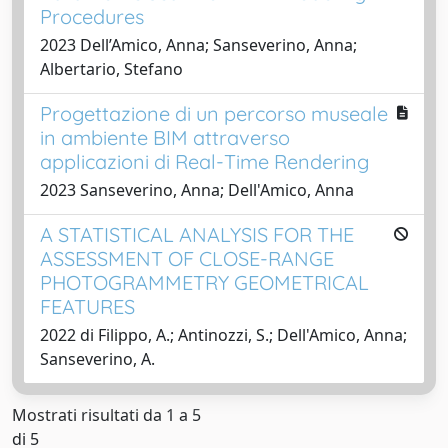
Procedures
2023 Dell’Amico, Anna; Sanseverino, Anna;
Albertario, Stefano
Progettazione di un percorso museale
in ambiente BIM attraverso
applicazioni di Real-Time Rendering
2023 Sanseverino, Anna; Dell'Amico, Anna
A STATISTICAL ANALYSIS FOR THE
ASSESSMENT OF CLOSE-RANGE
PHOTOGRAMMETRY GEOMETRICAL
FEATURES
2022 di Filippo, A.; Antinozzi, S.; Dell'Amico, Anna;
Sanseverino, A.
Mostrati risultati da 1 a 5
di 5