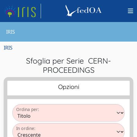
IRIS
IRIS
Sfoglia per Serie CERN-
PROCEEDINGS
Opzioni
Ordina per:
In ordine: