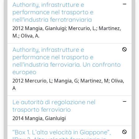
Authority, infrastrutture e
performance nel trasporto e
nell'industria ferrotranviaria
2012 Mangia, Gianluigi; Mercurio, L.; Martinez,
M.; Oliva, A.
Authority, infrastrutture e
performance nel trasporto e
nell'industria ferroviaria. Un confronto
europeo
2012 Mercurio, L; Mangia, G; Martinez, M; Oliva,
A
Le autorità di regolazione nel
trasporto ferroviario
2014 Mangia, Gianluigi
“Box 1. L’alta velocità in Giappone”,