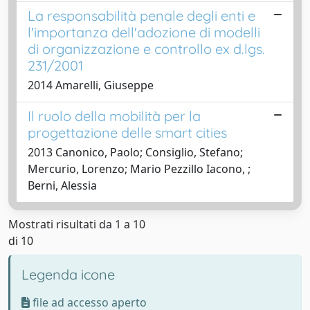
La responsabilità penale degli enti e
l'importanza dell'adozione di modelli
di organizzazione e controllo ex d.lgs.
231/2001
2014 Amarelli, Giuseppe
Il ruolo della mobilità per la
progettazione delle smart cities
2013 Canonico, Paolo; Consiglio, Stefano;
Mercurio, Lorenzo; Mario Pezzillo Iacono, ;
Berni, Alessia
Mostrati risultati da 1 a 10
di 10
Legenda icone
file ad accesso aperto