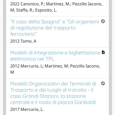
2022 Canonico, P.; Martinez, M.; Pezzillo Iacono,
M; Staffa, R.; Esposito, L.
“Il caso della Spagna” e “Gli organismi
di regolazione del trasporto
ferroviario”
2012 Tomo, A
Modelli di integrazione e bigliettazione
elettronica nel TPL
2012 Mercurio, L; Martinez, M; Pezzillo Iacono,
M
Modelli Organizzativi dei Terminali di
Trasporto e dei luoghi di transito - Il
caso Grandi Stazioni, la stazione
centrale e il nodo di piazza Garibaldi
2017 Mercurio, L.