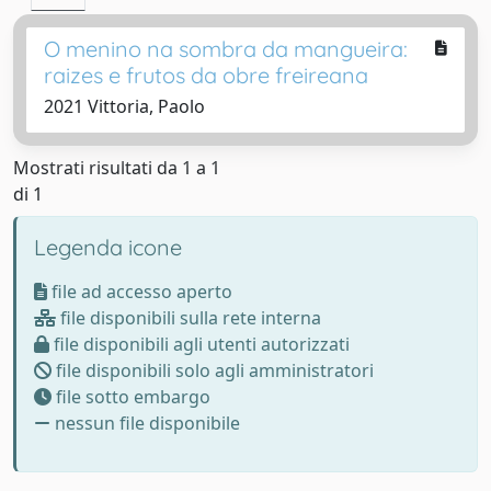
O menino na sombra da mangueira:
raizes e frutos da obre freireana
2021 Vittoria, Paolo
Mostrati risultati da 1 a 1
di 1
Legenda icone
file ad accesso aperto
file disponibili sulla rete interna
file disponibili agli utenti autorizzati
file disponibili solo agli amministratori
file sotto embargo
nessun file disponibile