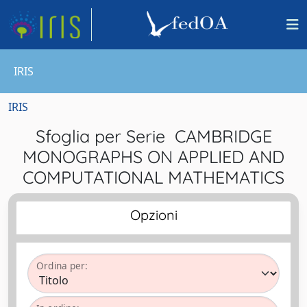
IRIS
IRIS
Sfoglia per Serie CAMBRIDGE
MONOGRAPHS ON APPLIED AND
COMPUTATIONAL MATHEMATICS
Opzioni
Ordina per: