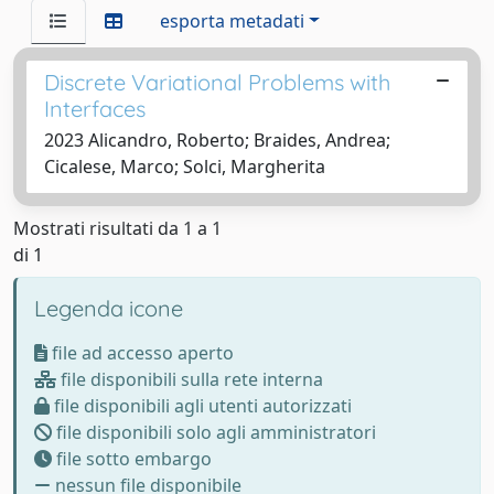
esporta metadati
Discrete Variational Problems with
Interfaces
2023 Alicandro, Roberto; Braides, Andrea;
Cicalese, Marco; Solci, Margherita
Mostrati risultati da 1 a 1
di 1
Legenda icone
file ad accesso aperto
file disponibili sulla rete interna
file disponibili agli utenti autorizzati
file disponibili solo agli amministratori
file sotto embargo
nessun file disponibile